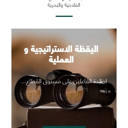
الفلاحية والبحرية
اليقظة الاستراتيجية و
العملية
لفائدة الفاعلين على مستوى القطاع...