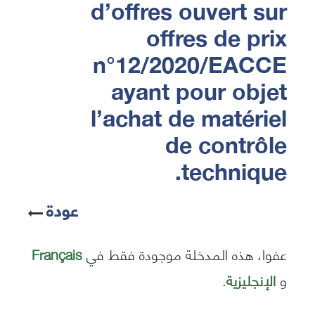
d’offres ouvert sur
offres de prix
n°12/2020/EACCE
ayant pour objet
l’achat de matériel
de contrôle
technique.
عودة
عفوا، هذه المدخلة موجودة فقط في
Français
و
الإنجليزية
.