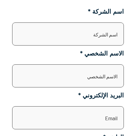
اسم الشركة *
الاسم الشخصي *
البريد الإلكتروني *