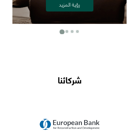
رؤية المزيد
شركائنا