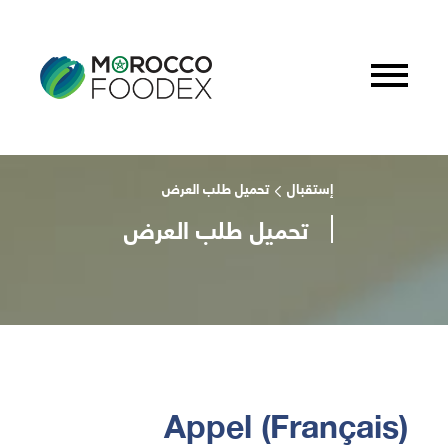
إستقبال
تحميل طلب العرض
تحميل طلب العرض
(Français) Appel