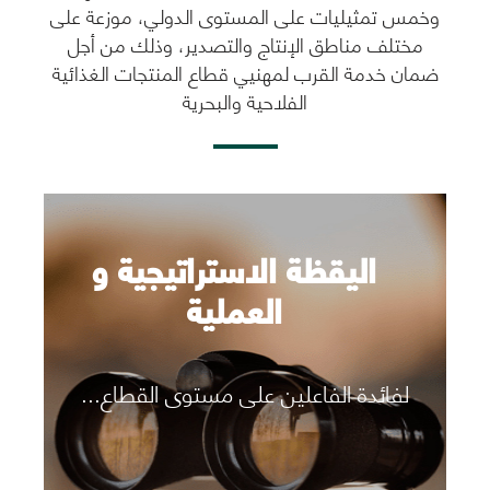
العملية
وخمس تمثيليات على المستوى الدولي، موزعة على
مختلف مناطق الإنتاج والتصدير، وذلك من أجل
رؤية المزيد
ضمان خدمة القرب لمهنيي قطاع المنتجات الغذائية
الفلاحية والبحرية
اليقظة الاستراتيجية و
العملية
لفائدة الفاعلين على مستوى القطاع...