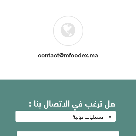
contact@mfoodex.ma
هل ترغب في الاتصال بنا :
تمثيليات دولية