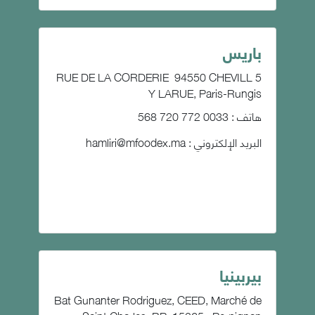
باريس
5 RUE DE LA CORDERIE 94550 CHEVILL
Y LARUE, Paris-Rungis
هاتف : 0033 772 720 568
البريد الإلكتروني :
hamliri@mfoodex.ma
بيربينيا
Bat Gunanter Rodriguez, CEED, Marché de