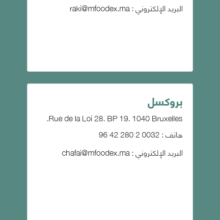
البريد الإلكتروني :
raki@mfoodex.ma
بروكسل
Rue de la Loi 28. BP 19. 1040 Bruxelles.
هاتف : 0032 2 280 42 96
البريد الإلكتروني :
chafai@mfoodex.ma