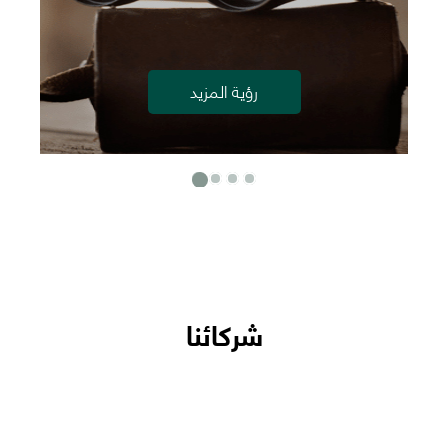
رؤية المزيد
شركائنا