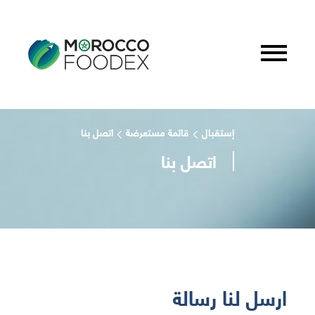
إستقبال
قائمة مستعرضة
اتصل بنا
اتصل بنا
ارسل لنا رسالة