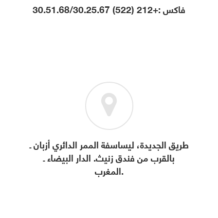
فاكس :+212 (522) 30.51.68/30.25.67
طريق الجديدة، ليساسفة الممر الدائري أزبان ـ
بالقرب من فندق زنيث. الدار البيضاء ـ
المغرب.