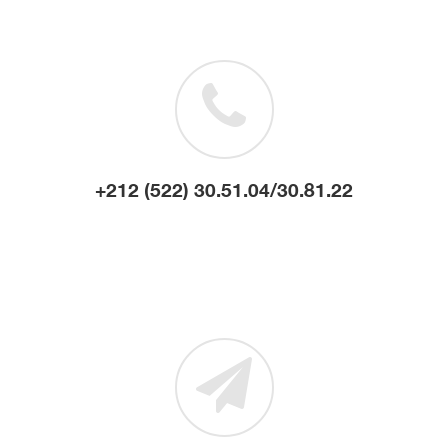
+212 (522) 30.51.04/30.81.22