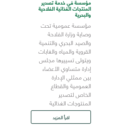
مؤسسة في خدمة تصدير
المنتجات الغذائية الفلاحية
والبحرية
مؤسسة عمومية تحت
وصاية وزارة الفلاحة
والصيد البحري والتنمية
القروية والمياه والغابات
ويتولى تسييرها مجلس
إدارة متساوي الأعضاء
بين ممثلي الإدارة
العمومية والقطاع
الخاص لتصدير
المنتوجات الغذائية
اقرأ المزيد