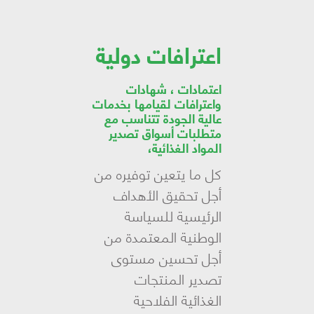
اعترافات دولية
اعتمادات ، شهادات
واعترافات لقيامها بخدمات
عالية الجودة تتناسب مع
متطلبات أسواق تصدير
المواد الغذائية،
كل ما يتعين توفيره من
أجل تحقيق الأهداف
الرئيسية للسياسة
الوطنية المعتمدة من
أجل تحسين مستوى
تصدير المنتجات
الغذائية الفلاحية