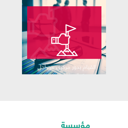
القيام بدور مركزي من أجل
تنسيق الصادرات
مؤسسة