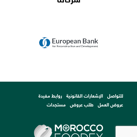
للتواصل
الإشعارات القانونية
روابط مفيدة
عروض العمل
طلب عروض
مستجدات