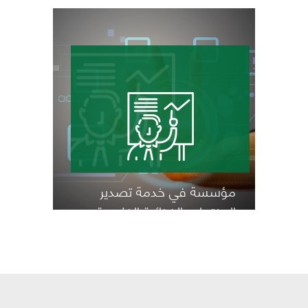
مؤسسة في خدمة تصدير
المنتجات الغذائية الفلاحية
والبحرية