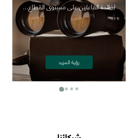
لفائدة الفاعلين على مستوى القطاع...
رؤية المزيد
شركائنا