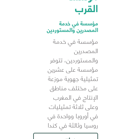
القرب
مؤسسة في خدمة
المصدرين والمستوردين
مؤسسة في خدمة
المصدرين
والمستوردين، تتوفر
مؤسسة على عشرين
تمثيلية جهوية موزعة
على مختلف مناطق
الإنتاج في المغرب
وعلى ثلاثة تمثيليات
في أوروبا وواحدة في
روسيا وثالثة في كندا