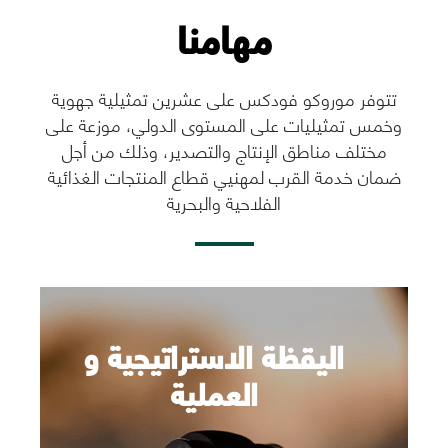
مهامنا
اليقظة الاستراتيجية و
العملية
تتوفر موروكو فودكس على عشرين تمثيلية جهوية
وخمس تمثيليات على المستوى الدولي، موزعة على
مختلف مناطق الإنتاج والتصدير، وذلك من أجل
رؤية المزيد
ضمان خدمة القرب لمهنيي قطاع المنتجات الغذائية
الفلاحية والبحرية
اليقظة الاستراتيجية و
العملية