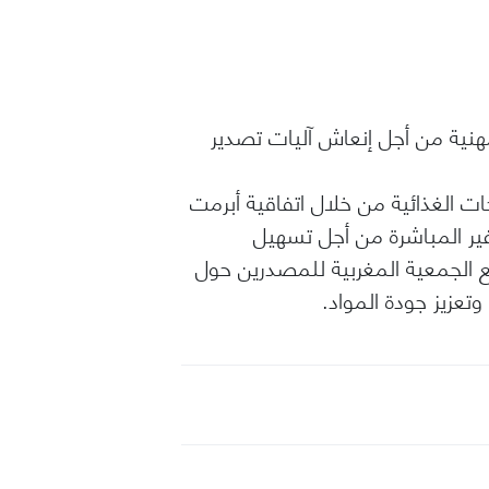
ية من أجل إنعاش آليات تصدير
 الغذائية من خلال اتفاقية أبرمت
ير المباشرة من أجل تسهيل
 مع الجمعية المغربية للمصدرين حول
وتعزيز جودة المواد.