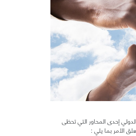
لدولي إحدى المحاور التي تحظى
لق الأمر بما يلي :