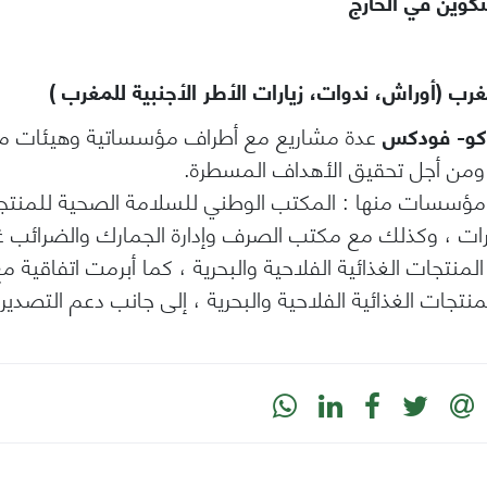
تكوين في الخارج
ب (أوراش، ندوات، زيارات الأطر الأجنبية للمغرب )
كو- فودكس
عدة مشاريع مع أطراف مؤسساتية وهيئات مهن
ة، ومن أجل تحقيق الأهداف المسطرة.
مؤسسات منها : المكتب الوطني للسلامة الصحية للمنتجات
رات ، وكذلك مع مكتب الصرف وإدارة الجمارك والضرائب غ
المنتجات الغذائية الفلاحية والبحرية ، كما أبرمت اتفاقية
نتجات الغذائية الفلاحية والبحرية ، إلى جانب دعم التصدير 