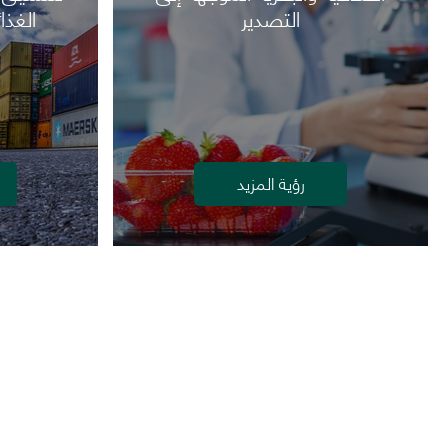
التصدير
الغذا
رؤية المزيد