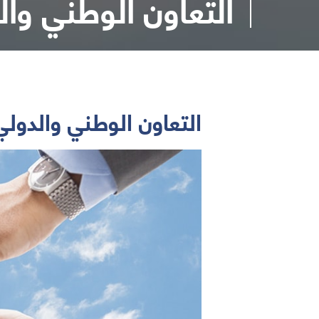
التعاون الوطني وال
التعاون الوطني والدولي