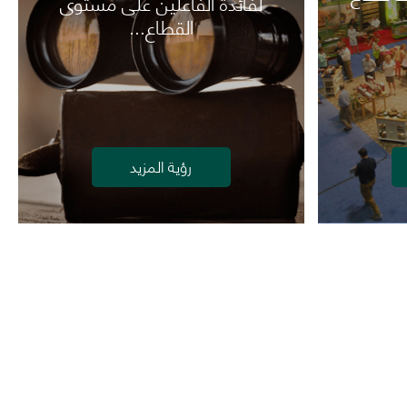
لفائدة الفاعلين على مستوى
القطاع...
رؤية المزيد