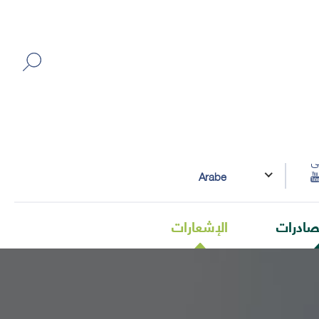
ى
Arabe
صادرات
الإشعارات