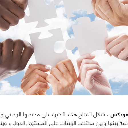
 فودكس
، شكل انفتاح هذه الأخيرة على محيطها الوطني وا
ائمة بينها وبين مختلف الهيئات على المستوى الدولي، ويتع