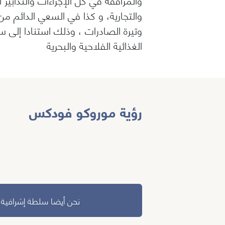
والتجارية، و كذا في السعي الدائم 
وتيرة الصادرات ، وذلك استنادا إلى 
الغذائية الفلاحية والبحرية
رؤية موروكو فودكس
نحن أيضا سلطة إشرافية