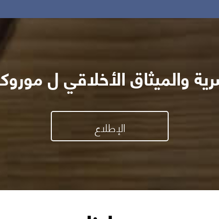
شرية والميثاق الأخلاقي ل مور
الإطلاع
يق الصادرات
ترويج الصاد