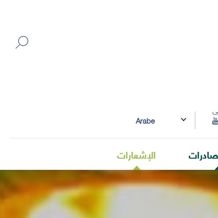
ى
Arabe
صادرات
الإشعارات