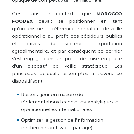
optique de compétitivité internationale.
C’est dans ce contexte que
MOROCCO
FOODEX
devait se positionner en tant
qu’organisme de référence en matière de veille
opérationnelle au profit des décideurs publics
et privés du secteur d’exportation
agroalimentaire, et par conséquent ce dernier
s’est engagé dans un projet de mise en place
d’un dispositif de veille stratégique. Les
principaux objectifs escomptés à travers ce
dispositif sont :
Rester à jour en matière de
réglementations techniques, analytiques, et
opérationnelles internationales.
Optimiser la gestion de l’information
(recherche, archivage, partage).