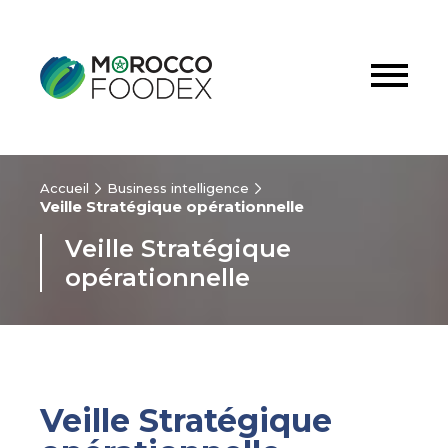
Accueil
Business intelligence
Veille Stratégique opérationnelle
Veille Stratégique
opérationnelle
Veille Stratégique