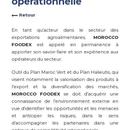
opérationnelle
Retour
En tant qu’acteur dans le secteur des
exportations agroalimentaires,
MOROCCO
FOODEX
est appelé en permanence à
apporter son savoir-faire et son expérience aux
opérateurs du secteur.
Outil du Plan Maroc Vert et du Plan Halieutis, qui
visent notamment la valorisation des produits à
l’export et la diversification des marchés,
MOROCCO FOODEX
se doit d’acquérir une
connaissance de l’environnement externe en
vue d’identifier les opportunités et les menaces
et anticiper les risques, dans le sens
d’accompagner les partenaires dans une