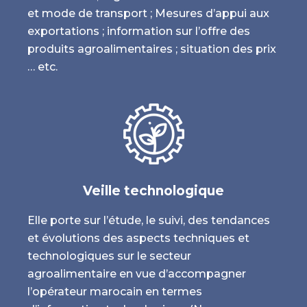
et mode de transport ; Mesures d’appui aux
exportations ; information sur l’offre des
produits agroalimentaires ; situation des prix
… etc.
Veille technologique
Elle porte sur l’étude, le suivi, des tendances
et évolutions des aspects techniques et
technologiques sur le secteur
agroalimentaire en vue d’accompagner
l’opérateur marocain en termes