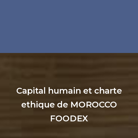
Capital humain et charte
ethique de MOROCCO
FOODEX