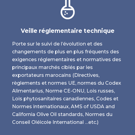
Veille réglementaire technique
Porte sur le suivi de l’évolution et des
changements de plus en plus fréquents des
exigences réglementaires et normatives des
principaux marchés ciblés par les
exportateurs marocains (Directives,
règlements et normes UE, normes du Codex
Alimentarius, Norme CE-ONU, Lois russes,
Lois phytosanitaires canadiennes, Codes et
Normes internationaux, AMS of USDA and
California Olive Oil standards, Normes du
Conseil Oléicole International …etc.)