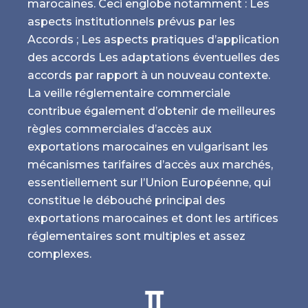
marocaines. Ceci englobe notamment : Les
aspects institutionnels prévus par les
Accords ; Les aspects pratiques d’application
des accords Les adaptations éventuelles des
accords par rapport à un nouveau contexte.
La veille réglementaire commerciale
contribue également d’obtenir de meilleures
règles commerciales d’accès aux
exportations marocaines en vulgarisant les
mécanismes tarifaires d’accès aux marchés,
essentiellement sur l’Union Européenne, qui
constitue le débouché principal des
exportations marocaines et dont les artifices
réglementaires sont multiples et assez
complexes.