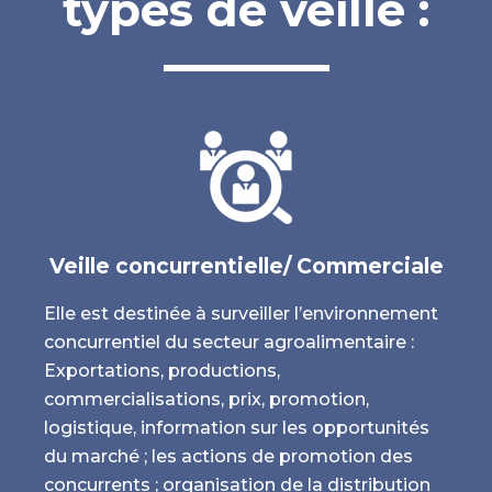
types de veille :
Veille concurrentielle/ Commerciale
Elle est destinée à surveiller l’environnement
concurrentiel du secteur agroalimentaire :
Exportations, productions,
commercialisations, prix, promotion,
logistique, information sur les opportunités
du marché ; les actions de promotion des
concurrents ; organisation de la distribution