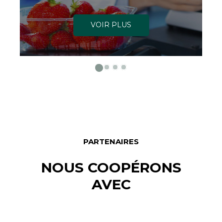
VOIR PLUS
PARTENAIRES
NOUS COOPÉRONS
AVEC