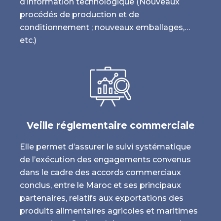
d’information technologique (Nouveaux
procédés de production et de
conditionnement ; nouveaux emballages,…
etc.)
Veille réglementaire commerciale
Elle permet d’assurer le suivi systématique
de l’exécution des engagements convenus
dans le cadre des accords commerciaux
conclus, entre le Maroc et ses principaux
partenaires, relatifs aux exportations des
produits alimentaires agricoles et maritimes