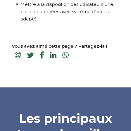
Mettre à la disposition des utilisateurs une
base de données avec système d’accès
adapté.
Vous avez aimé cette page ? Partagez-la !
Les principaux