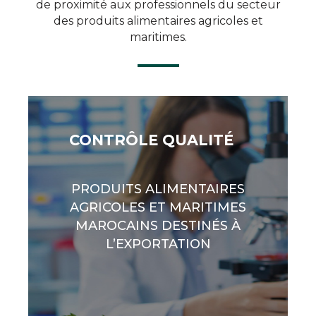
de proximité aux professionnels du secteur
des produits alimentaires agricoles et
maritimes.
CONTRÔLE QUALITÉ
PRODUITS ALIMENTAIRES
AGRICOLES ET MARITIMES
MAROCAINS DESTINÉS À
L’EXPORTATION