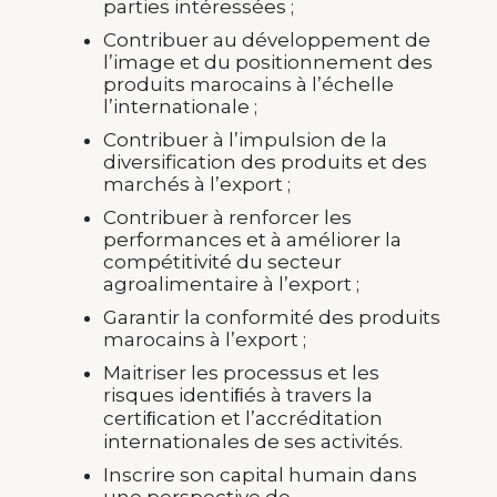
parties intéressées ;
Contribuer au développement de
l’image et du positionnement des
produits marocains à l’échelle
l’internationale ;
Contribuer à l’impulsion de la
diversification des produits et des
marchés à l’export ;
Contribuer à renforcer les
performances et à améliorer la
compétitivité du secteur
agroalimentaire à l’export ;
Garantir la conformité des produits
marocains à l’export ;
Maitriser les processus et les
risques identiﬁés à travers la
certiﬁcation et l’accréditation
internationales de ses activités.
Inscrire son capital humain dans