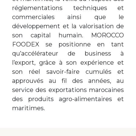
réglementations techniques et
commerciales ainsi que le
développement et la valorisation de
son capital humain. MOROCCO
FOODEX se positionne en tant
qu’accélérateur de business à
l’export, grâce à son expérience et
son réel savoir-faire cumulés et
approuvés au fil des années, au
service des exportations marocaines
des produits agro-alimentaires et
maritimes.