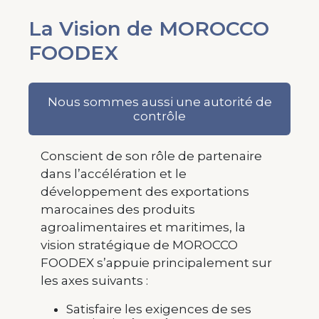
La Vision de MOROCCO
FOODEX
Nous sommes aussi une autorité de
contrôle
Conscient de son rôle de partenaire
dans l’accélération et le
développement des exportations
marocaines des produits
agroalimentaires et maritimes, la
vision stratégique de MOROCCO
FOODEX s’appuie principalement sur
les axes suivants :
Satisfaire les exigences de ses