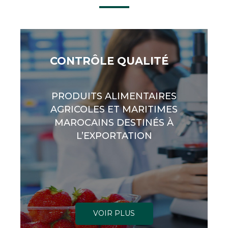
CONTRÔLE QUALITÉ
PRODUITS ALIMENTAIRES
AGRICOLES ET MARITIMES
MAROCAINS DESTINÉS À
L’EXPORTATION
VOIR PLUS