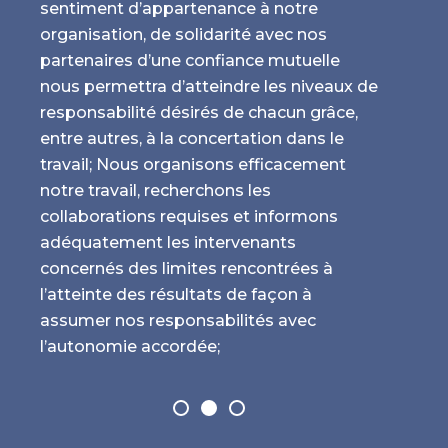
sentiment d’appartenance à notre
organisation, de solidarité avec nos
partenaires d’une confiance mutuelle
nous permettra d’atteindre les niveaux de
responsabilité désirés de chacun grâce,
entre autres, à la concertation dans le
travail; Nous organisons efficacement
notre travail, recherchons les
collaborations requises et informons
adéquatement les intervenants
concernés des limites rencontrées à
l’atteinte des résultats de façon à
assumer nos responsabilités avec
l’autonomie accordée;