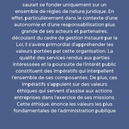
saurait se fonder uniquement sur un
ensemble de règles de nature juridique. En
effet, particulièrement dans le contexte d’une
autonomie et d’une responsabilisation plus
grande de ses acteurs et partenaires,
découlant du cadre de gestion instauré par la
Loi, il s’avère primordial d’appréhender les
valeurs portées par cette organisation. La
qualité des services rendus aux parties
intéressées et la poursuite de l’intérêt public
constituent des impératifs qui interpellent
l’ensemble de ses composantes. De plus, ces
impératifs s’appuient sur des valeurs
éthiques qui servent d’assise aux actions
entreprises dans l’exercice de ses missions.
Cette éthique, énonce les valeurs les plus
fondamentales de l’administration publique