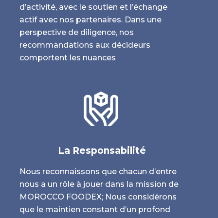
d’activité, avec le soutien et l’échange
X
actif avec nos partenaires. Dans une
e
perspective de diligence, nos
.
recommandations aux décideurs
comportent les nuances
La Responsabilité
Nous reconnaissons que chacun d’entre
nous a un rôle à jouer dans la mission de
MOROCCO FOODEX; Nous considérons
que le maintien constant d’un profond