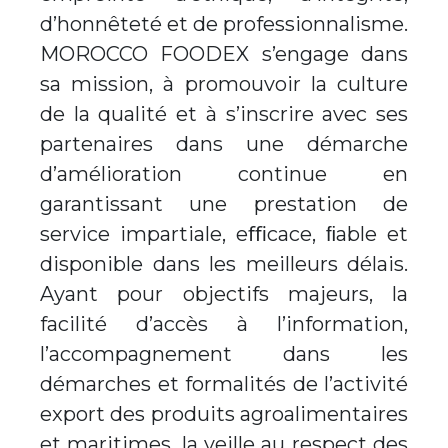
d’honnêteté et de professionnalisme.
MOROCCO FOODEX s’engage dans
sa mission, à promouvoir la culture
de la qualité et à s’inscrire avec ses
partenaires dans une démarche
d’amélioration continue en
garantissant une prestation de
service impartiale, eﬃcace, ﬁable et
disponible dans les meilleurs délais.
Ayant pour objectifs majeurs, la
facilité d’accès à l’information,
l’accompagnement dans les
démarches et formalités de l’activité
export des produits agroalimentaires
et maritimes, la veille au respect des