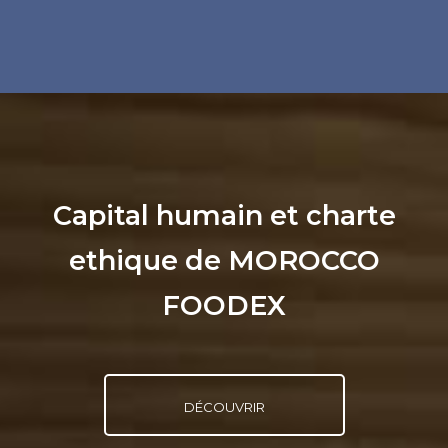
Capital humain et charte
ethique de MOROCCO
FOODEX
DÉCOUVRIR