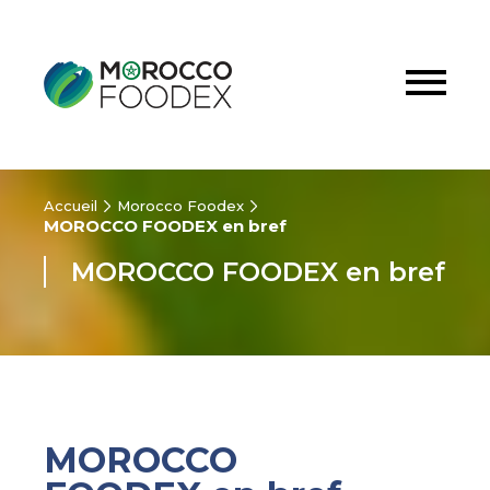
Accueil
Morocco Foodex
MOROCCO FOODEX en bref
MOROCCO FOODEX en bref
MOROCCO