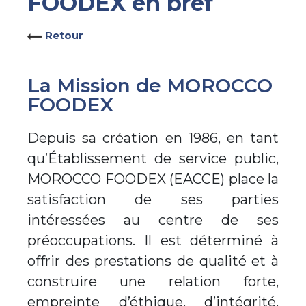
FOODEX en bref
Retour
La Mission de MOROCCO
FOODEX
Depuis sa création en 1986, en tant
qu’Établissement de service public,
MOROCCO FOODEX (EACCE) place la
satisfaction de ses parties
intéressées au centre de ses
préoccupations. Il est déterminé à
offrir des prestations de qualité et à
construire une relation forte,
empreinte d’éthique, d’intégrité,